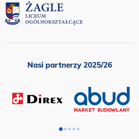
Nasi partnerzy 2025/26