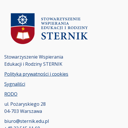
Stowarzyszenie Wspierania
Edukacji i Rodziny STERNIK
Polityka prywatności i cookies
Sygnaliści
RODO
ul. Pożaryskiego 28
04-703 Warszawa
biuro@sternik.edu.pl