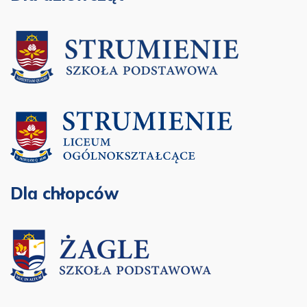
Dla chłopców