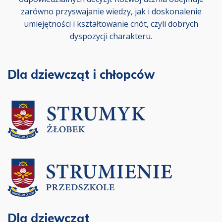
zarówno przyswajanie wiedzy, jak i doskonalenie
umiejętności i kształtowanie cnót, czyli dobrych
dyspozycji charakteru.
Dla dziewcząt i chłopców
Dla dziewcząt