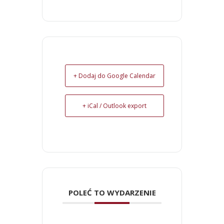
+ Dodaj do Google Calendar
+ iCal / Outlook export
POLEĆ TO WYDARZENIE