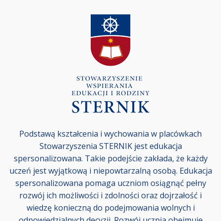
Podstawą kształcenia i wychowania w placówkach
Stowarzyszenia STERNIK jest edukacja
spersonalizowana. Takie podejście zakłada, że każdy
uczeń jest wyjątkową i niepowtarzalną osobą. Edukacja
spersonalizowana pomaga uczniom osiągnąć pełny
rozwój ich możliwości i zdolności oraz dojrzałość i
wiedzę konieczną do podejmowania wolnych i
odpowiedzialnych decyzji. Rozwój ucznia obejmuje