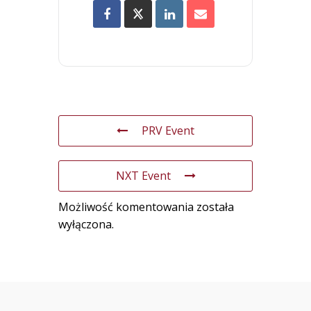
PRV Event
NXT Event
Możliwość komentowania została
wyłączona.