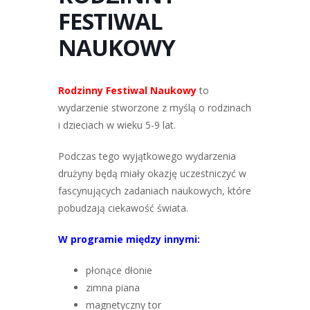
FESTIWAL
NAUKOWY
Rodzinny Festiwal Naukowy
to
wydarzenie stworzone z myślą o rodzinach
i dzieciach w wieku 5-9 lat.
Podczas tego wyjątkowego wydarzenia
drużyny będą miały okazję uczestniczyć w
fascynujących zadaniach naukowych, które
pobudzają ciekawość świata.
W programie między innymi:
płonące dłonie
zimna piana
magnetyczny tor