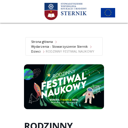
Strona główna
Wydarzenia - Stowarzyszenie Sternik
Dzieci
RODZINNY FESTIWAL NAUKOWY
RODZINNY